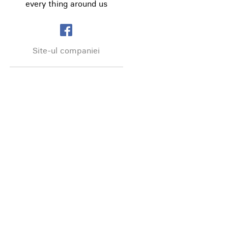
every thing around us
Site-ul companiei